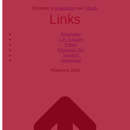
Standorte in
Klagenfurt
und
Villach
.
Links
Klagenfurt
City Arkaden
Villach
Klopeiner See
Nassfeld
Impressum
Primavera 2026
t
T